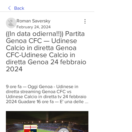
Back
Roman Saversky
February 24, 2024
((In data odierna!!)) Partita 
Genoa CFC — Udinese 
Calcio in diretta Genoa 
CFC-Udinese Calcio in 
diretta Genoa 24 febbraio 
2024
9 ore fa — Oggi Genoa - Udinese in 
diretta streaming Genoa CFC vs 
Udinese Calcio in diretta tv 24 febbraio 
2024 Guadare 16 ore fa — E' una delle ...