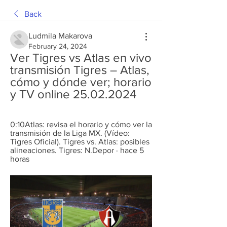
Back
Ludmila Makarova
February 24, 2024
Ver Tigres vs Atlas en vivo 
transmisión Tigres – Atlas, 
cómo y dónde ver; horario 
y TV online 25.02.2024
0:10Atlas: revisa el horario y cómo ver la 
transmisión de la Liga MX. (Vídeo: 
Tigres Oficial). Tigres vs. Atlas: posibles 
alineaciones. Tigres: N.Depor · hace 5 
horas