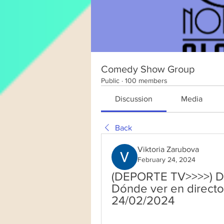
Comedy Show Group
Public
·
100 members
Discussion
Media
Back
Viktoria Zarubova
February 24, 2024
(DEPORTE TV>>>>) Dir
Dónde ver en directo 
24/02/2024