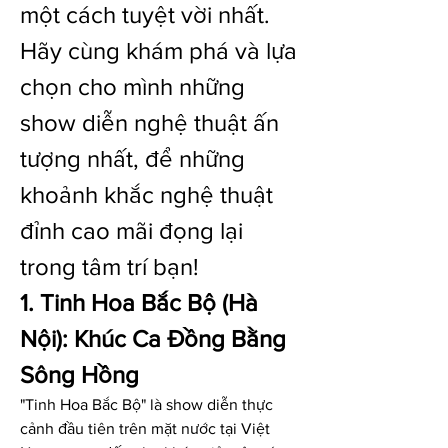
một cách tuyệt vời nhất. 
Hãy cùng khám phá và lựa 
chọn cho mình những 
show diễn nghệ thuật ấn 
tượng nhất, để những 
khoảnh khắc nghệ thuật 
đỉnh cao mãi đọng lại 
trong tâm trí bạn!
1. Tinh Hoa Bắc Bộ (Hà 
Nội): Khúc Ca Đồng Bằng 
Sông Hồng
"Tinh Hoa Bắc Bộ" là show diễn thực 
cảnh đầu tiên trên mặt nước tại Việt 