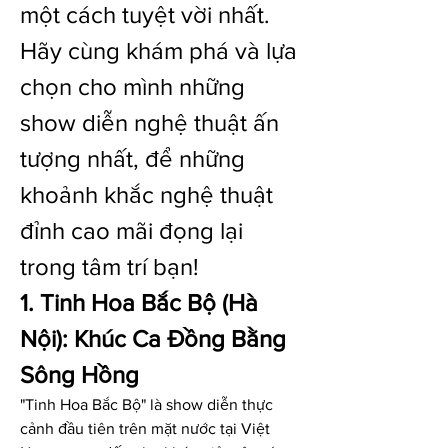
một cách tuyệt vời nhất. 
Hãy cùng khám phá và lựa 
chọn cho mình những 
show diễn nghệ thuật ấn 
tượng nhất, để những 
khoảnh khắc nghệ thuật 
đỉnh cao mãi đọng lại 
trong tâm trí bạn!
1. Tinh Hoa Bắc Bộ (Hà 
Nội): Khúc Ca Đồng Bằng 
Sông Hồng
"Tinh Hoa Bắc Bộ" là show diễn thực 
cảnh đầu tiên trên mặt nước tại Việt 