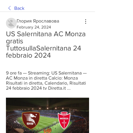
Back
Глория Ярославова
February 24, 2024
US Salernitana AC Monza 
gratis 
TuttosullaSalernitana 24 
febbraio 2024
9 ore fa — Streaming: US Salernitana — 
AC Monza in diretta Calcio: Monza 
Risultati in diretta, Calendario, Risultati 
24 febbraio 2024 tv Diretta.it ...