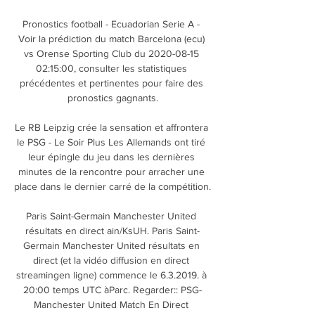
Pronostics football - Ecuadorian Serie A - 
Voir la prédiction du match Barcelona (ecu) 
vs Orense Sporting Club du 2020-08-15 
02:15:00, consulter les statistiques 
précédentes et pertinentes pour faire des 
pronostics gagnants.

Le RB Leipzig crée la sensation et affrontera 
le PSG - Le Soir Plus Les Allemands ont tiré 
leur épingle du jeu dans les dernières 
minutes de la rencontre pour arracher une 
place dans le dernier carré de la compétition.

Paris Saint-Germain Manchester United 
résultats en direct ain/KsUH. Paris Saint-
Germain Manchester United résultats en 
direct (et la vidéo diffusion en direct 
streamingen ligne) commence le 6.3.2019. à 
20:00 temps UTC àParc. Regarder:: PSG-
Manchester United Match En Direct 