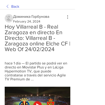
Back
Доминика Горбунова
February 24, 2024
Hoy Villarreal B - Real 
Zaragoza en directo En 
Directo: Villarreal B - 
Zaragoza online Elche CF | 
Web Of 24/02/2024
hace 1 día — El partido se podrá ver en 
directo en Movistar Plus y en LaLiga 
Hypermotion TV, que puede 
contratarse a través del servicio Agile 
TV Premium de ...