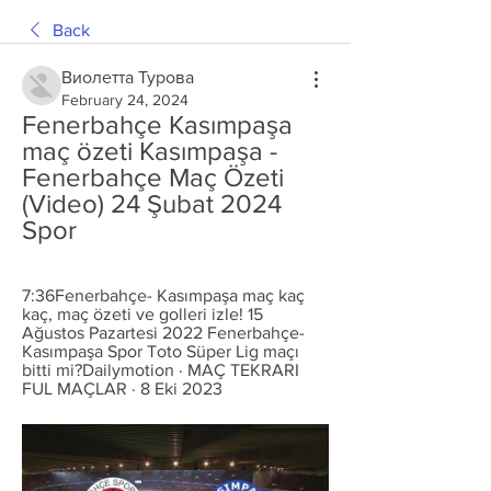
Back
Виолетта Турова
February 24, 2024
Fenerbahçe Kasımpaşa 
maç özeti Kasımpaşa - 
Fenerbahçe Maç Özeti 
(Video) 24 Şubat 2024 
Spor
7:36Fenerbahçe- Kasımpaşa maç kaç 
kaç, maç özeti ve golleri izle! 15 
Ağustos Pazartesi 2022 Fenerbahçe- 
Kasımpaşa Spor Toto Süper Lig maçı 
bitti mi?Dailymotion · MAÇ TEKRARI 
FUL MAÇLAR · 8 Eki 2023