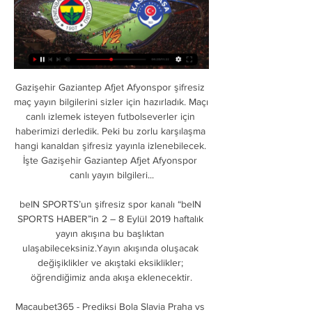
Gazişehir Gaziantep Afjet Afyonspor şifresiz maç yayın bilgilerini sizler için hazırladık. Maçı canlı izlemek isteyen futbolseverler için haberimizi derledik. Peki bu zorlu karşılaşma hangi kanaldan şifresiz yayınla izlenebilecek. İşte Gazişehir Gaziantep Afjet Afyonspor canlı yayın bilgileri...

beIN SPORTS’un şifresiz spor kanalı “beIN SPORTS HABER”in 2 – 8 Eylül 2019 haftalık yayın akışına bu başlıktan ulaşabileceksiniz.Yayın akışında oluşacak değişiklikler ve akıştaki eksiklikler; öğrendiğimiz anda akışa eklenecektir.

Macaubet365 - Prediksi Bola Slavia Praha vs Genk 15 Februari 2019, Prediksi Slavia Praha vs Genk , Slavia Praha vs Genk, Bursa taruhan Slavia Praha vs Genk,

Antalyaspor - Gençlerbirliği arasında 19.10.2019 tarihinde oynanacak olan football maçını izlemek için maç saati 15:00'da Betgramtv'den izleyebilirsiniz.

2 saat önce – İstanbul Başakşehir Galatasaray maçı izle canlı yayın Lig tv radyo dinle … İstanbul Başakşehir Galatasaray maçını radyodan dinle ve lig tv tarafından canlı yayınlanacaktır. 26 Ekim …. Galatasaray Arsenal maçını şifresiz veren. İstanbul Başakşehir – Galatasaray maçını canlı izle hangi …

Kasımpaşa 1-2 Fenerbahçe MAÇ ÖZETİ | 27. Hafta - 2021/22 6:202021/22 sezonunun 27. hafta maçında Kasımpaşa ve Fenerbahçe karşı karşıya geldi, mücadeleden Fenerbahçe 2-1 galip ayrıldı.YouTube · beIN SPORTS Türkiye · 19 Tem 2022

Trabzonspor U19 - Bursaspor U19 arasında 19.10.2019 tarihinde oynanacak olan football maçını izlemek için maç saati 14:15'da BetExper TV | Canlı Maç İzle, Justin …

169 talking about this. Halide Edip Adıvar Spor Kulübü Resmi Facebook Sayfası. Eleme Turunda İstanbul ekiplerinden Büyükçekmece Tepecikspor ile eşleştik.‬. September 1 at 4:25 AM · Somaspor maçı ilk 11'imiz belli oldu!

CA Sarmiento-Independiente Rivadavia De Mendoza - Sabah canlı skor CA Sarmiento-Independiente Rivadavia De Mendoza - Maç kadroları, Maç sonuçları, Maç …

Canlı maç izle Maç yayınları ve canlı maç izle hizmetlerini ücretsiz bir şekilde sizlere sunan, ve kaliteden ödün vermeyen en eski site, yeni yüzüyle tekrar sizlerle. 10 yılın tecrübesi ve …

Americano RJ ve Ferroviario AC CE takımları arasındaki maçlar nasıl sonuçlandı, hangi takım daha fazla kazandı? Americano RJ ve Ferroviario AC CE takımları arasındaki tüm karşılaştırmaları Yeniasır.com.tr canlı skor sayfasından takip edebilirsiniz.

TFF 1. Lig 1. Hafta maçında Balıkesirspor Baltok Adana Demirspor konuk etti. Balıkesirspor Baltok ve Adana Demirspor 2-2 sonuç ile sahadan ayrıldı. Balıkesirspor Baltok golleri Foxi Kethevoama, Mehmet Boztepe, Adana Demirspor golleri Savaş Yılmaz, Robert Ndip Tambe, İşte Balıkesirspor Baltok Adana Demirspor maçının geniş özeti golleri

Türkiye Basketbol Federasyonu Disiplin Kurulu, Fenerbahçe Beko'ya Anadolu Efes ile oynanan Playoff final serisinden yaşanan olaylar sonrasında 5 maç seyircisiz oynama cezası verdi.

Beşiktaş Galatasaray maçı şifresiz canlı yayın kanallarıaranmaya başladı Beşiktaş Galatasaray Canlı yayın . Vodafone Park’ta saat 20.00’de başlayacak mücadeleyi hakem Cüneyt Çakır yönetecek. Beşiktaş, Süper Lig’in 14’üncü haftasında sahasında Galatasaray ile oldukça önemli bir derbiye çıkacak.

Nefesler tutuldu ve Beşiktaş – Galatasaray Maçı canlı izle keyfinin yaşanacağı saat için geri sayım başladı. macyayini.rusfolder.cc Bein Sports Maç izle Taraftarium24 Netspor Futbolcafe TV Jestyayın canlı izle. S Sport TV Vegol TV Jet TV Lig TV TRGOOL ***** Beşiktaş – Galatasaray maçını canlı izle. Beşiktaş.

Fenerbahçe - Kasımpaşa Maç Özeti (Video) Ayrıca deneyiminizin iyileştirilmesi, size yönelik reklam/pazarlama faaliyetlerinin gerçekleştirilmesi, internet sitesinin daha işlevsel kullanılması ve ...

Bşb Erzurumspor - Boluspor canlı Maç İzle iki takımda kazanmanın yollarını arayacak, kıran kırana bir maç izleyeceğiz, şifresiz, donmadan izlemek isteyenler için güzel bir gün Bşb Erzurumspor - Boluspor canlı Maç İzle Sitemizde keyifli bir maç izlemeniz dileği ile …

13.10.2019 Bursaspor vs Pınar Karşıyaka maçı hangi kanalda saat kaçta yayınlanacak? Maçın kanal ve TV yayın bilgileri. Spor Ekranı ile TV’de canlı spor yayınları ve maç hangi kanalda öğrenin. TV’de Spor Ekranı sitesi ve mobil uygulamaları ile maç listesi cebinizde.

Hırvatistan'da amaçlanan kalış süresinden en az üç ay geçerli olan Türkiye Cumhuriyeti umuma mahsus pasaport hamili vatandaşları için Hırvatistan Cumhuriyeti topraklarında 90 günü aşmayan süre zarfında girmek ve kalmak veya transit geçmek için vizeye gerek yoktur, eğer

(ÖZET) Fenerbahçe-Kasımpaşa maç sonucu: 5-1 29 Oca 2023 — Lider Galatasaray'ın kazandığı haftada puan kaybına tahammülü olmayan Fenerbahçe, Enner Valencia'nın tam 4 gol atarak yıldızlaştığı maçta ...

Yayın: Lig TV (Canlı) İnternet:www.galatasaray.org (Canlı Anlatım) Ligde 4. Randevu Tarihinde ilk kez 2012-13 sezonunda Süper Lig'de mücadele etme hakkını kazanan Akhisar Belediyespor ile Galatasaray daha önce üç kez karşı karşıya geldi. Geçen sezon oynanan karşılaşmaları Galatasaray, İstanbul da 3-0, deplasmanda 2-1.

Lig’e yükselen Pazarspor camiası, takıma destek çıkan kurum ve kuruluşlara teşekkür ziyaretlerinde bulundu. Pazarspor'un şampiyonluk maçı özet görüntüleri Rize Valisinden Pazarspor'a altın ödülü Şampiyon Pazarspor'u makamında kabul eden Rize Valisi …

FC Bavois ve Etoile Carouge takımları arasındaki maçlar nasıl sonuçlandı, hangi takım daha fazla kazandı? FC Bavois ve Etoile Carouge takımları arasındaki tüm karşılaştırmaları Fotomac.com.tr canlı skor sayfasından takip edebilirsiniz.

Adana Demirspor - Bursaspor Maçını Canlı İzle 4 Aralık 2013 Adana Demirspor ile Süper Lig Bursaspor karşı karşıya gelecek. Adana Demirspor, Türkiye Kupası'nda 1930 Bafraspor ve Niğde Belediyespor'u eleyerek 4. tura geldi.

İSTANBUL (AA) - Türkiye Futbol Federasyonundan (TFF) yapılan açıklamaya göre, Orhan Saka Amatörler Evi'nde gerçekleştirilen Ziraat Türkiye Kupası 2. tur maçlarının kura çekimine, TFF Yönetim ve İcra Kurulu Üyesi, Amatör Kurul Başkanı Ali Düşmez, genel sekreter Kadir Kardaş, genel sekreter vekili Özcan Şepik ve maç planlama müdürü Besim Yalçın'ın yanı sıra.

Teröristlere ‘şehit’ diyen HDP’li belediye başkanına hapis! 3.. Osasuna maçını izle S Sport 2 canlı izle Real Madrid - Osasuna Nesine şifresiz izle. SPOR 2019-09-25 13:13:07.. Elazığ Belediyespor maçını izle A Spor Manisa Elazığ Canlı maç izle.

Kasımpaşa 0-2 Fenerbahçe MAÇ SONUCU ÖZET 8 Eki 2023 — Süper Lig'in 8. haftasında Fenerbahçe deplasmanda Kasımpaşa ile karşı karşıya geldi. Sarı-lacivertliler bu mücadeleden 2-0'lık skorla galip ...

Kasımpaşa - Fenerbahçe Maç Özeti (Video) Her kategori için istediğiniz zaman katılmayı/çıkma yapmayı seçebilirsiniz. Çerezler ve diğer hassas verilerle ilgili daha fazla ayrıntı için lütfen tam ...

İşte Kasımpaşa - Fenerbahçe maçının özeti beIN SPORTS Türkiye · @beINSPORTS_TR. İşte Kasımpaşa - Fenerbahçe maçının özeti http://dgtrk.lu/1ectt. Translate post. Image. 6:39 PM · May 4, 2019 · 33. Likes.

Kosova - Türkiye Maçı Canlı İzle 11 Haziran 2017,Pazar 21:45 tarihinde 2018 Dünya Kupası 2018 Elemeler Avrupa Elemeleri 1.Tur Grup I karşılaşmasında Kosova ve Türkiye karşılaşacak. Maçın canlı yayını karşılaşma saatinden kısa bir süre önce eklenmektedir.

Lig Kırmızı Grup müsab... akası, kalbi bizlerle atan fakat stadyuma gelme imkanı olmayan taraftarlarımız için internet üzerinden CANLI ve HD olarak yayımlanacaktır. Site ve link bilgisi, öde-izle detayları daha sonra sosyal medya hesaplarımız üzerinden ilan edilecektir.

Kasımpaşa 2 - FB 3 geniş maç özeti ve golleri Fenerbahçe Kasımpaşa 2 – FB 3 geniş maç özeti ve golleri Fenerbahçe. Ad. whatsapp. Fenerbahçe, Paşa'yı Evinde Devirdi ! Ligde 4. haftanın kapanış maçında Kasımpaşa, ...

Türkiye 1-0 Andorra | MAÇ ÖZETİ A Milli Futbol Takımımız, 2020 Avrupa Şampiyonası Elemeleri H Grubu beşinci maçı kapsamında Andorra ile karşılaştı. Milliler maç boyu çok üstün bir performans sergilediği mücadeleyi Ozan Tufan'ın 89.dakikada attığı golle 1-0 kazanarak çok önemli bir 3 puanın sahibi oldu.

Bu sezon TFF 3. Lig 2. Grup'ta mücadele verecek olan Belediye Derincespor Kulübü, yeni sezon öncesi hazırlıklarını sürdürüyor. Bolu kampının ardından kendi tesislerinde çalışmalarına devam eden Belediye Derincespor, hafta sonu Bursa’da Karacabey Belediyespor ile karşı karşıya geldi.

Osmanlıspor Fenerbahçe maçı sarı-lacivertli takım için büyük şok yarattı. Sona ana kadar 1-0 önde gelen Fenerbahçe, Osmanlıspor atağında gole engel olamadı ve mücadele 1-1 sona erdi.

Galeri » Fenerbahçe - Ankaragücü [ Galeri Ana Sayfa]. BJK GS derbi maçı özet izle, Beşiktaş Galatasaray maçı skoru; Beşiktaş Galatasaray maçı özet izle (bein sports) Beşiktaş Galatasaray maçı hangi radyoda, radyo frekansı kaç, TRT Radyo 1 hangi frekansta?

MAÇ ÖZETİ Fenerbahçe Kasımpaşa maçı 3 Ara 2018 — Kasımpaşa'da Mbaye Diagne, 8. dakikada penaltı vuruşundan faydalanamadı. Fenerbahçe'nin kalecisi Harun Tekin, Trabzonspor maçından sonra bu ...

Erhan Çelik'de Hollanda'da saldırıya uğrayan isimlerdendi. 12 Mart 2017, 18:18 0 Yorum. Beğeni. Facebook'ta Beğen. Bu Ay Çok Okunanlar. 1. Fenerbahçe Trabzonspor maçı izle... Bein Sports 1 izle. Bein Sports 1 canlı izle. Fenerbahçe Trabzonspor... 2. Fenerbahçe Trabzonspor maçını izle... Fenerbahçe Trabzonspor maçını izle.

Voleybolu da aldılarBursaspor’un pilot takımı Yeşil Bursa’dan sonra voleybol takımı da Nilüfer Belediyespor’a geçiyor. Filenin Timsahları rahat geçtiTürkiye Kadınlar Voleybol 1.Ligi B Grubu’nda beşinci sırada yer alan Bursaspor Yüksekoba, 24. Hafta mücadelesinde Bursa’da Sakaryaspor’u konuk etti.

Baerum SK Honefoss BK maçı karşılaşması saat 17:00 26-05-2018 tarihinde başlayacak. Baerum SK Honefoss BK Maçını canlı izlemek için webspormacizle724.com adresimizi takip edin. Baerum SK Honefoss BK karşılaşmasın geniş özeti, istatistikleri, tkbl canlı ve Baerum SK Honefoss BK maçı özeti hd sayfamızda yer alıyor.

Fenerbahçe Kasımpaşa maç özet Kasımpaşa 1-2 11 saat önce — Fenerbahçe Kasımpaşa maç özet Kasımpaşa 1-2 Fenerbahçe MAÇ ÖZETİ | 27. Hafta - 2021/22 24.02.2024 Canlı i